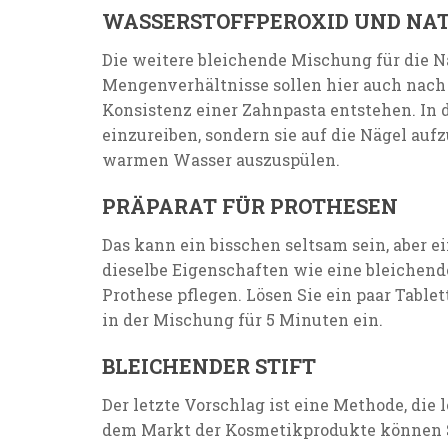
WASSERSTOFFPEROXID UND NA
Die weitere bleichende Mischung für die N
Mengenverhältnisse sollen hier auch nach
Konsistenz einer Zahnpasta entstehen. In 
einzureiben, sondern sie auf die Nägel au
warmen Wasser auszuspülen.
PRÄPARAT FÜR PROTHESEN
Das kann ein bisschen seltsam sein, aber 
dieselbe Eigenschaften wie eine bleichend
Prothese pflegen. Lösen Sie ein paar Tabl
in der Mischung für 5 Minuten ein.
BLEICHENDER STIFT
Der letzte Vorschlag ist eine Methode, die 
dem Markt der Kosmetikprodukte können Si