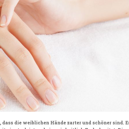
 dass die weiblichen Hände zarter und schöner sind. E