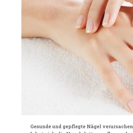
Gesunde und gepflegte Nägel verursachen,