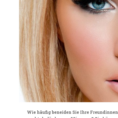
Wie häufig beneiden Sie Ihre Freundinnen