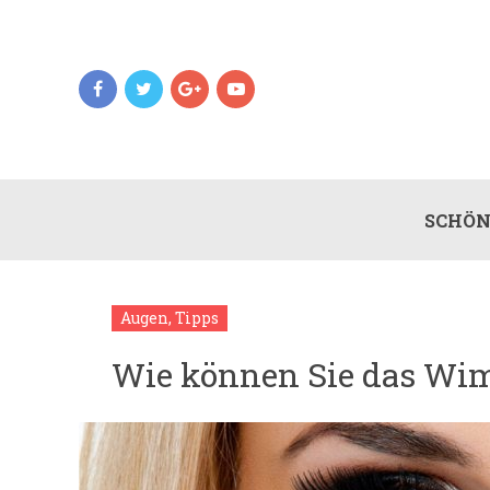
SCHÖN
Augen
,
Tipps
Wie können Sie das Wi