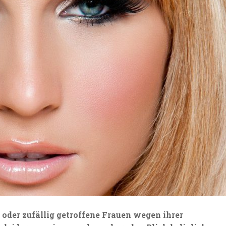
 oder zufällig getroffene Frauen wegen ihrer