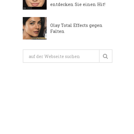
entdecken Sie einen Hit!
Olay Total Effects gegen
Falten