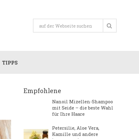
TIPPS
Empfohlene
Nanoil Mizellen-Shampoo
mit Seide – die beste Wahl
für Ihre Haare
Petersilie, Aloe Vera,
Kamille und andere