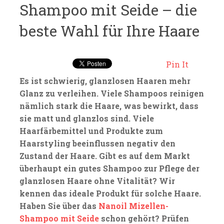
Shampoo mit Seide – die
beste Wahl für Ihre Haare
Pin It
Es ist schwierig, glanzlosen Haaren mehr
Glanz zu verleihen. Viele Shampoos reinigen
nämlich stark die Haare, was bewirkt, dass
sie matt und glanzlos sind. Viele
Haarfärbemittel und Produkte zum
Haarstyling beeinflussen negativ den
Zustand der Haare. Gibt es auf dem Markt
überhaupt ein gutes Shampoo zur Pflege der
glanzlosen Haare ohne Vitalität? Wir
kennen das ideale Produkt für solche Haare.
Haben Sie über das
Nanoil Mizellen-
Shampoo mit Seide
schon gehört? Prüfen