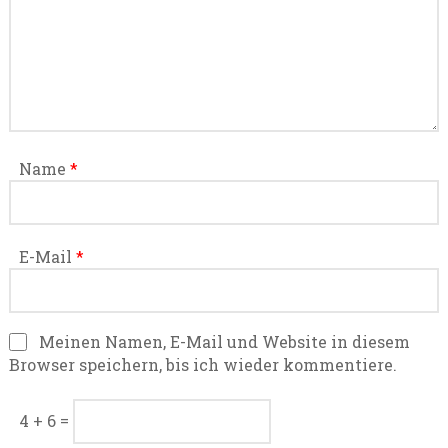
Name
*
E-Mail
*
Meinen Namen, E-Mail und Website in diesem
Browser speichern, bis ich wieder kommentiere.
4 + 6 =