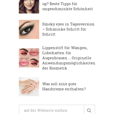
up? Beste Tipps für
ungeschminkte Schönheit
Smoky eyes in Tagesversion
– Schminke Schritt für
Schritt
Lippenstift für Wangen,
Lidschatten für
Augenbrauen … Originelle
Anwendungsmöglichkeiten
der Kosmetik
Was soll eine gute
Handcreme enthalten?