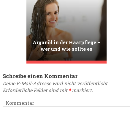
Arganöl in der Haarpflege –
wer und wie sollte es
verwenden?
Schreibe einen Kommentar
Deine E-Mail-Adresse wird nicht veröffentlicht.
Erforderliche Felder sind mit
*
markiert.
Kommentar