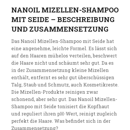
NANOIL MIZELLEN-SHAMPOO
MIT SEIDE – BESCHREIBUNG
UND ZUSAMMENSETZUNG
Das Nanoil Mizellen-Shampoo mit Seide hat
eine angenehme, leichte Formel. Es lässt sich
auf den Haaren mühelos verteilen, beschwert
die Haare nicht und schäumt sehr gut. Da es
in der Zusammensetzung kleine Mizellen
enthält, entfernt es sehr gut überschüssigen
Talg, Staub und Schmutz, auch Kosmetikreste.
Die Mizellen-Produkte reinigen zwar
schonend, aber sehr gut. Das Nanoil Mizellen-
Shampoo mit Seide tonisiert die Kopfhaut
und reguliert ihren pH-Wert, reinigt zugleich
perfekt die Haare. Was befindet sich in der
Zusammensetzung?