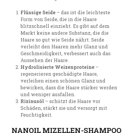
Flüssige Seide
– das ist die leichteste
Form von Seide, die in die Haare
blitzschnell einzieht. Es gibt auf dem
Markt keine andere Substanz, die die
Haare so gut wie Seide nährt. Seide
verleiht den Haaren mehr Glanz und
Geschmeidigkeit, verbessert auch das
Aussehen der Haare.
Hydrolisierte Weizenproteine
–
regenerieren geschädigte Haare,
verleihen einen schönen Glanz und
bewirken, dass die Haare stärker werden
und weniger ausfallen.
Rizinusöl
– schützt die Haare vor
Schäden, stärkt sie und versorgt mit
Feuchtigkeit.
NANOIL MIZELLEN-SHAMPOO