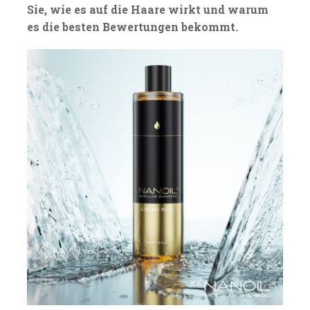
Sie, wie es auf die Haare wirkt und warum
es die besten Bewertungen bekommt.