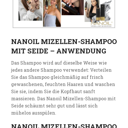
NANOIL MIZELLEN-SHAMPOO
MIT SEIDE – ANWENDUNG
Das Shampoo wird auf dieselbe Weise wie
jedes andere Shampoo verwendet: Verteilen
Sie das Shampoo gleichmäßig auf frisch
gewaschenen, feuchten Haaren und waschen
Sie sie, indem Sie die Kopfhaut sanft
massieren. Das Nanoil Mizellen-Shampoo mit
Seide schäumt sehr gut und lässt sich
mühelos ausspülen.
NANOIL MIZELLEN-SHAMPOO