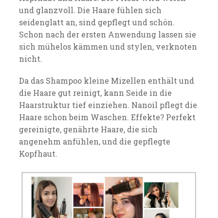
und glanzvoll. Die Haare fühlen sich
seidenglatt an, sind gepflegt und schön.
Schon nach der ersten Anwendung lassen sie
sich mühelos kämmen und stylen, verknoten
nicht.
Da das Shampoo kleine Mizellen enthält und
die Haare gut reinigt, kann Seide in die
Haarstruktur tief einziehen. Nanoil pflegt die
Haare schon beim Waschen. Effekte? Perfekt
gereinigte, genährte Haare, die sich
angenehm anfühlen, und die gepflegte
Kopfhaut.