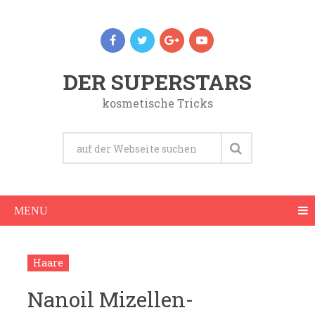
DER SUPERSTARS
kosmetische Tricks
MENU
Haare
Nanoil Mizellen-