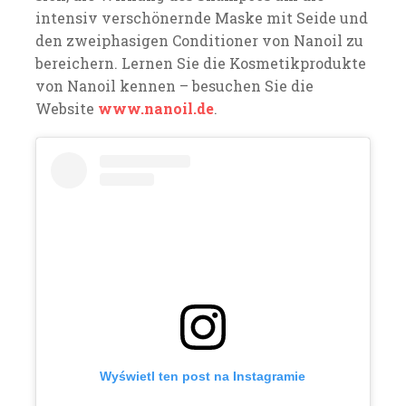
intensiv verschönernde Maske mit Seide und
den zweiphasigen Conditioner von Nanoil zu
bereichern. Lernen Sie die Kosmetikprodukte
von Nanoil kennen – besuchen Sie die
Website
www.nanoil.de
.
Wyświetl ten post na Instagramie