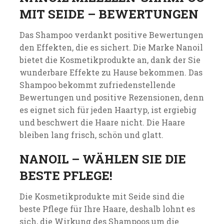
MIT SEIDE – BEWERTUNGEN
Das Shampoo verdankt positive Bewertungen
den Effekten, die es sichert. Die Marke Nanoil
bietet die Kosmetikprodukte an, dank der Sie
wunderbare Effekte zu Hause bekommen. Das
Shampoo bekommt zufriedenstellende
Bewertungen und positive Rezensionen, denn
es eignet sich für jeden Haartyp, ist ergiebig
und beschwert die Haare nicht. Die Haare
bleiben lang frisch, schön und glatt.
NANOIL – WÄHLEN SIE DIE
BESTE PFLEGE!
Die Kosmetikprodukte mit Seide sind die
beste Pflege für Ihre Haare, deshalb lohnt es
sich, die Wirkung des Shampoos um die