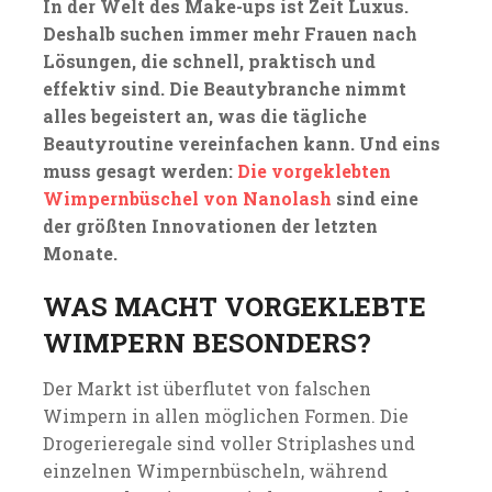
In der Welt des Make-ups ist Zeit Luxus.
Deshalb suchen immer mehr Frauen nach
Lösungen, die schnell, praktisch und
effektiv sind. Die Beautybranche nimmt
alles begeistert an, was die tägliche
Beautyroutine vereinfachen kann. Und eins
muss gesagt werden:
Die vorgeklebten
Wimpernbüschel von Nanolash
sind eine
der größten Innovationen der letzten
Monate.
WAS MACHT VORGEKLEBTE
WIMPERN BESONDERS?
Der Markt ist überflutet von falschen
Wimpern in allen möglichen Formen. Die
Drogerieregale sind voller Striplashes und
einzelnen Wimpernbüscheln, während