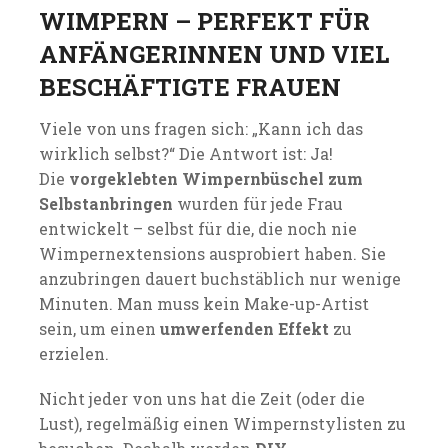
WIMPERN – PERFEKT FÜR
ANFÄNGERINNEN UND VIEL
BESCHÄFTIGTE FRAUEN
Viele von uns fragen sich: „Kann ich das
wirklich selbst?“ Die Antwort ist: Ja!
Die
vorgeklebten Wimpernbüschel zum
Selbstanbringen
wurden für jede Frau
entwickelt – selbst für die, die noch nie
Wimpernextensions ausprobiert haben. Sie
anzubringen dauert buchstäblich nur wenige
Minuten. Man muss kein Make-up-Artist
sein, um einen
umwerfenden Effekt
zu
erzielen.
Nicht jeder von uns hat die Zeit (oder die
Lust), regelmäßig einen Wimpernstylisten zu