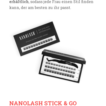
erhältlich
, sodass jede Frau einen Stil finden
kann, der am besten zu ihr passt.
NANOLASH STICK & GO