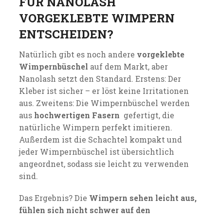
FÜR NANOLASH
VORGEKLEBTE WIMPERN
ENTSCHEIDEN?
Natürlich gibt es noch andere
vorgeklebte
Wimpernbüschel
auf dem Markt, aber
Nanolash setzt den Standard. Erstens: Der
Kleber ist sicher – er löst keine Irritationen
aus. Zweitens: Die Wimpernbüschel werden
aus
hochwertigen Fasern
gefertigt, die
natürliche Wimpern perfekt imitieren.
Außerdem ist die Schachtel kompakt und
jeder Wimpernbüschel ist übersichtlich
angeordnet, sodass sie leicht zu verwenden
sind.
Das Ergebnis? Die
Wimpern sehen leicht aus,
fühlen sich nicht schwer auf den