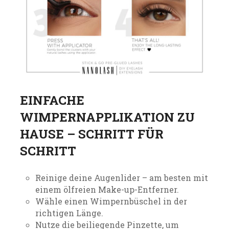
EINFACHE
WIMPERNAPPLIKATION ZU
HAUSE – SCHRITT FÜR
SCHRITT
Reinige deine Augenlider – am besten mit
einem ölfreien Make-up-Entferner.
Wähle einen Wimpernbüschel in der
richtigen Länge.
Nutze die beiliegende Pinzette, um