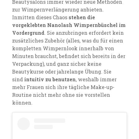
Beautysalons immer wieder neue Methoden
zur Wimpernverlängerung anbieten.
Inmitten dieses Chaos
stehen die
vorgeklebten Nanolash Wimpernbüschel im
Vordergrund
. Sie anzubringen erfordert kein
zusätzliches Zubehör (alles, was du für einen
kompletten Wimpernlook innerhalb von
Minuten brauchst, befindet sich bereits in der
Verpackung), und ganz sicher keine
Beautykurse oder jahrelange Übung. Sie
sind
intuitiv zu benutzen
, weshalb immer
mehr Frauen sich ihre tägliche Make-up-
Routine nicht mehr ohne sie vorstellen
können.