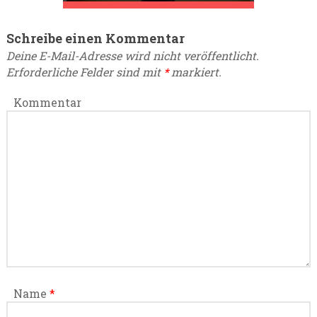
Schreibe einen Kommentar
Deine E-Mail-Adresse wird nicht veröffentlicht.
Erforderliche Felder sind mit
*
markiert.
Kommentar
Name
*