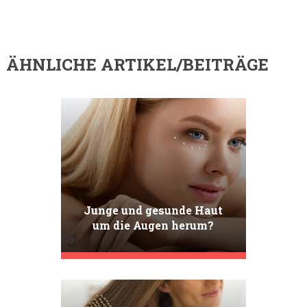
ÄHNLICHE ARTIKEL/BEITRÄGE
Junge und gesunde Haut
um die Augen herum?
Lernen Sie wirksame
Methoden kennen!