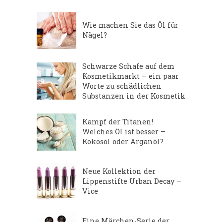
Wie machen Sie das Öl für
Nägel?
Schwarze Schafe auf dem
Kosmetikmarkt – ein paar
Worte zu schädlichen
Substanzen in der Kosmetik
Kampf der Titanen!
Welches Öl ist besser –
Kokosöl oder Arganöl?
Neue Kollektion der
Lippenstifte Urban Decay –
Vice
Eine Märchen-Serie der