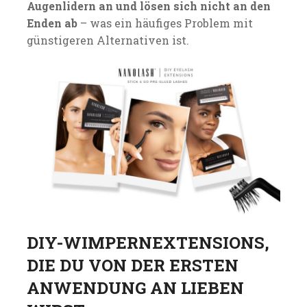
Augenlidern an und lösen sich nicht an den
Enden ab
– was ein häufiges Problem mit
günstigeren Alternativen ist.
DIY-WIMPERNEXTENSIONS,
DIE DU VON DER ERSTEN
ANWENDUNG AN LIEBEN