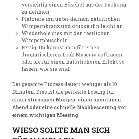
vorsichtig einen Büschel aus der Packung
zu nehmen.
Platziere ihn unter deinem natürlichen
Wimpernkranz und drücke ihn leicht an.
Wiederhole dies mit den restlichen
Wimpernbüscheln.
Fertig! Du kannst nun für einen
dramatischeren Look Mascara auftragen
oder sie für einen natürlicheren Effekt so
lassen, wie sie sind.
Der gesamte Prozess dauert weniger als 10
Minuten. Dies ist die perfekte Lösung für
einen
stressigen Morgen, einen spontanen
Abend oder eine schnelle Nachbesserung vor
einem wichtigen Meeting
.
WIESO SOLLTE MAN SICH