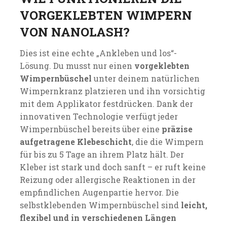
VORGEKLEBTEN WIMPERN
VON NANOLASH?
Dies ist eine echte „Ankleben und los“-
Lösung. Du musst nur einen
vorgeklebten
Wimpernbüschel
unter deinem natürlichen
Wimpernkranz platzieren und ihn vorsichtig
mit dem Applikator festdrücken. Dank der
innovativen Technologie verfügt jeder
Wimpernbüschel bereits über eine
präzise
aufgetragene Klebeschicht
, die die Wimpern
für bis zu 5 Tage an ihrem Platz hält. Der
Kleber ist stark und doch sanft – er ruft keine
Reizung oder allergische Reaktionen in der
empfindlichen Augenpartie hervor. Die
selbstklebenden Wimpernbüschel sind
leicht,
flexibel und in verschiedenen Längen