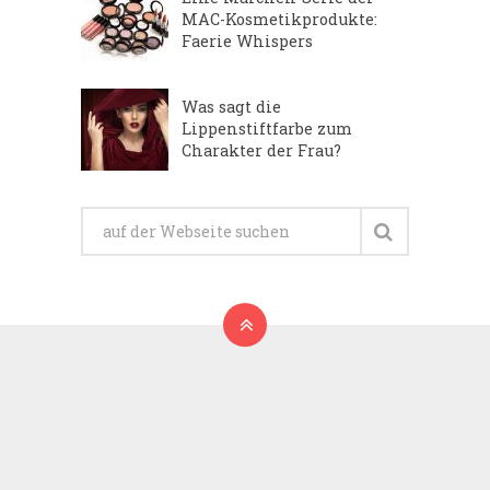
MAC-Kosmetikprodukte:
Faerie Whispers
Was sagt die
Lippenstiftfarbe zum
Charakter der Frau?