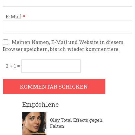
E-Mail
*
Meinen Namen, E-Mail und Website in diesem
Browser speichern, bis ich wieder kommentiere.
3 + 1 =
Empfohlene
Olay Total Effects gegen
Falten