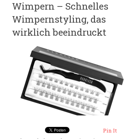
Wimpern – Schnelles
Wimpernstyling, das
wirklich beeindruckt
Pin It