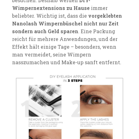
besuchen. Deshalb werden
DIY-
Wimpernextensions zu Hause
immer
beliebter. Wichtig ist, dass die
vorgeklebten
Nanolash Wimpernbüschel nicht nur Zeit
sondern auch Geld sparen
. Eine Packung
reicht für mehrere Anwendungen, und der
Effekt hält einige Tage – besonders, wenn
man vermeidet, seine Wimpern
nasszumachen und Make-up sanft entfernt.