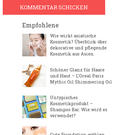
Empfohlene
Wie wirkt asiatische
Kosmetik? Überblick über
dekorative und pflegende
Kosmetik aus Asien
Schöner Glanz für Haare
und Haut – L’Oreal Paris
Mythic Oil Shimmering Oil
Untypisches
Kosmetikprodukt –
Shampoo Bar. Wie wird es
verwendet?
Gute Foundation wählen.