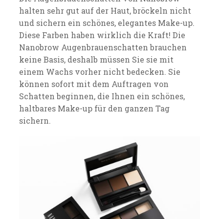
halten sehr gut auf der Haut, bröckeln nicht
und sichern ein schönes, elegantes Make-up.
Diese Farben haben wirklich die Kraft! Die
Nanobrow Augenbrauenschatten brauchen
keine Basis, deshalb müssen Sie sie mit
einem Wachs vorher nicht bedecken. Sie
können sofort mit dem Auftragen von
Schatten beginnen, die Ihnen ein schönes,
haltbares Make-up für den ganzen Tag
sichern.