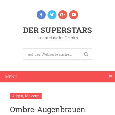
DER SUPERSTARS
kosmetische Tricks
MENU
Augen
,
Makeup
Ombre-Augenbrauen