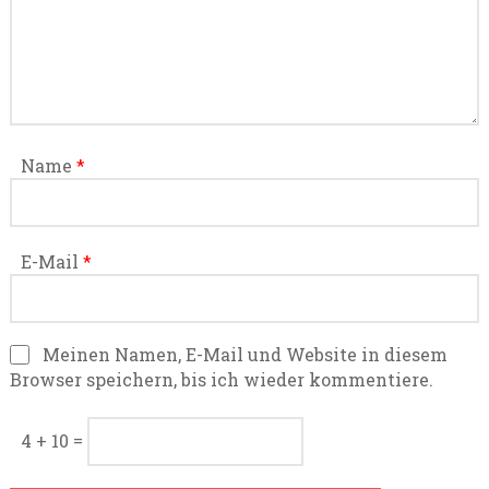
Name
*
E-Mail
*
Meinen Namen, E-Mail und Website in diesem
Browser speichern, bis ich wieder kommentiere.
4 + 10 =