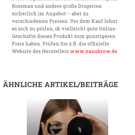
Rossman und andere große Drogerien
sicherlich im Angebot – aber zu
verschiedenen Preisen. Vor dem Kauf lohnt
es sich zu prüfen, ob vielleicht gute Online-
Geschäfte dieses Produkt zum günstigeren
Preis haben. Prüfen Sie z.B. die offizielle
Website des Herstellers
www.nanobrow.de
ÄHNLICHE ARTIKEL/BEITRÄGE