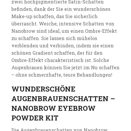
zwei hochpigmentierte Satin-Schatten
befinden, dank der Sie ein wunderschönes
Make-up schaffen, das Sie sicherlich
überrascht. Weiche, intensive Schatten von
Nanobrow sind ideal, um einen Ombre-Effekt
zu schaffen. Sie lassen sich mühelos
verblenden und verbinden, indem sie einen
schönen Gradient schaffen, der für den
Ombre-Effekt charakteristisch ist. Solche
Augenbrauen können Sie jetzt im Nu schaffen
– ohne schmerzhafte, teure Behandlungen!
WUNDERSCHÖNE
AUGENBRAUENSCHATTEN –
NANOBROW EYEBROW
POWDER KIT
Die Augenbrauenschatten von Nanobrow