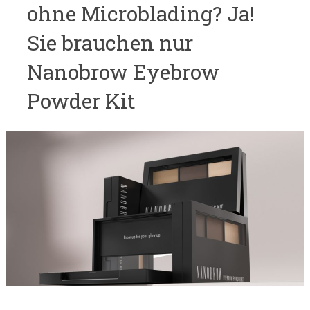
ohne Microblading? Ja!
Sie brauchen nur
Nanobrow Eyebrow
Powder Kit