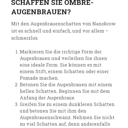
SCHAFFEN SIE OMBRE-
AUGENBRAUEN?
Mit den Augenbrauenschatten von Nanobrow
ist es schnell und einfach, und vor allem –
schmerzlos.
Markieren Sie die richtige Form der
Augenbrauen und verleihen Sie ihnen
eine ideale Form. Sie können es mit
einem Stift, einem Schatten oder einer
Pomade machen.
Betonen Sie die Augenbrauen mit einem
hellen Schatten. Beginnen Sie mit dem
Anfang der Augenbraue.
Greifen Sie zu einem dunkleren Schatten
und betonen Sie mit ihm den
Augenbrauenschwanz. Nehmen Sie nicht
zu viel Schatten auf, denn anderenfalls