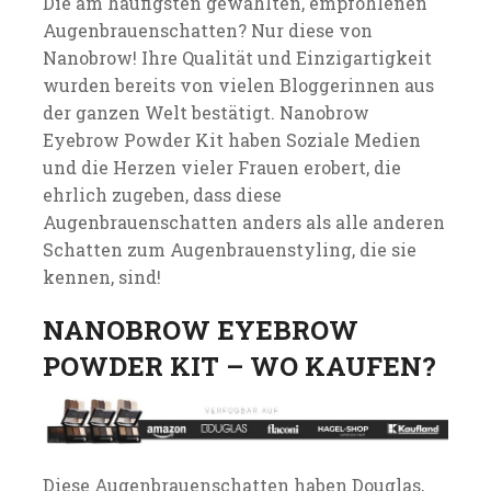
Die am häufigsten gewählten, empfohlenen
Augenbrauenschatten? Nur diese von
Nanobrow! Ihre Qualität und Einzigartigkeit
wurden bereits von vielen Bloggerinnen aus
der ganzen Welt bestätigt. Nanobrow
Eyebrow Powder Kit haben Soziale Medien
und die Herzen vieler Frauen erobert, die
ehrlich zugeben, dass diese
Augenbrauenschatten anders als alle anderen
Schatten zum Augenbrauenstyling, die sie
kennen, sind!
NANOBROW EYEBROW
POWDER KIT – WO KAUFEN?
Diese Augenbrauenschatten haben Douglas,