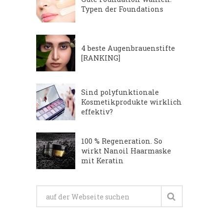
Typen der Foundations
4 beste Augenbrauenstifte
[RANKING]
Sind polyfunktionale
Kosmetikprodukte wirklich
effektiv?
100 % Regeneration. So
wirkt Nanoil Haarmaske
mit Keratin