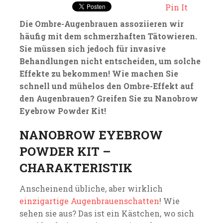
Pin It
Die Ombre-Augenbrauen assoziieren wir
häufig mit dem schmerzhaften Tätowieren.
Sie müssen sich jedoch für invasive
Behandlungen nicht entscheiden, um solche
Effekte zu bekommen! Wie machen Sie
schnell und mühelos den Ombre-Effekt auf
den Augenbrauen? Greifen Sie zu Nanobrow
Eyebrow Powder Kit!
NANOBROW EYEBROW
POWDER KIT –
CHARAKTERISTIK
Anscheinend übliche, aber wirklich
einzigartige Augenbrauenschatten
! Wie
sehen sie aus? Das ist ein Kästchen, wo sich