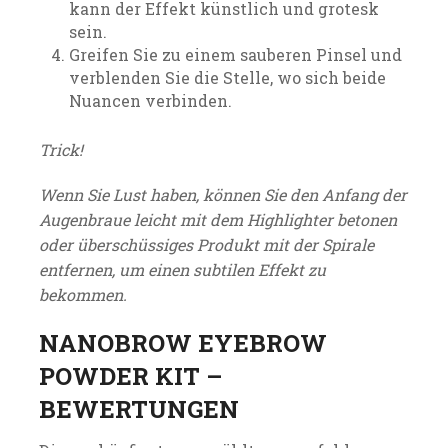
kann der Effekt künstlich und grotesk
sein.
Greifen Sie zu einem sauberen Pinsel und
verblenden Sie die Stelle, wo sich beide
Nuancen verbinden.
Trick!
Wenn Sie Lust haben, können Sie den Anfang der
Augenbraue leicht mit dem Highlighter betonen
oder überschüssiges Produkt mit der Spirale
entfernen, um einen subtilen Effekt zu
bekommen.
NANOBROW EYEBROW
POWDER KIT –
BEWERTUNGEN