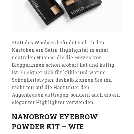
Statt des Wachses befindet sich in dem
Kästchen ein Satin-Highlighter in einer
neutralen Nuance, die die Herzen von
Bloggerinnen schon erobert hat und kultig
ist. Er eignet sich für kühle und warme
Schönheitstypen, deshalb können Sie ihn
nicht nur auf die Haut unter den
Augenbrauen auftragen, sondern auch als ein
eleganter Highlighter verwenden.
NANOBROW EYEBROW
POWDER KIT – WIE