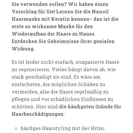
Sie verwenden sollen? Wir haben einen
Vorschlag für Sie! Lernen Sie die Nanoil
Haarmaske mit Keratin kennen– das ist die
erste so wirksame Maske für den
Wiederaufbau der Haare zu Hause.
Entdecken Sie Geheimnisse ihrer genialen
Wirkung.
Es ist leider nicht einfach, strapazierte Haare
zu regenerieren. Vieles hängt davon ab, wie
stark geschädigt sie sind. Es wäre am
einfachsten, die möglichen Schäden zu
vermeiden, also die Haare regelmäßig zu
pflegen und vor schädlichen Einflüssen zu
schützen. Hier sind
die häufigsten Gründe für
Haarbeschädigungen
:
häufiges Haarstyling mit der Hitze;