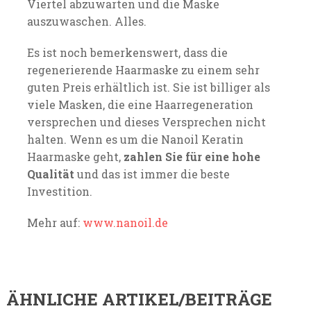
Viertel abzuwarten und die Maske
auszuwaschen. Alles.
Es ist noch bemerkenswert, dass die
regenerierende Haarmaske zu einem sehr
guten Preis erhältlich ist. Sie ist billiger als
viele Masken, die eine Haarregeneration
versprechen und dieses Versprechen nicht
halten. Wenn es um die Nanoil Keratin
Haarmaske geht,
zahlen Sie für eine hohe
Qualität
und das ist immer die beste
Investition.
Mehr auf:
www.nanoil.de
ÄHNLICHE ARTIKEL/BEITRÄGE