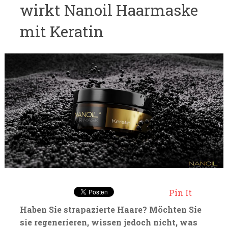
wirkt Nanoil Haarmaske
mit Keratin
Pin It
Haben Sie strapazierte Haare? Möchten Sie
sie regenerieren, wissen jedoch nicht, was