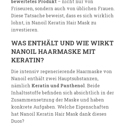
bewertetes Produkt
– nicht nur von
Friseuren, sondern auch von üblichen Frauen.
Diese Tatsache beweist, dass es sich wirklich
lohnt, in Nanoil Keratin Hair Mask zu
investieren.
WAS ENTHÄLT UND WIE WIRKT
NANOIL HAARMASKE MIT
KERATIN?
Die intensiv regenerierende Haarmaske von
Nanoil enthält zwei Hauptsubstanzen,
nämlich
Keratin und Panthenol
. Beide
Inhaltsstoffe befinden sich absichtlich in der
Zusammensetzung der Maske und haben
konkrete Aufgaben. Welche Eigenschaften
hat Nanoil Keratin Hair Mask dank dieses
Duos?