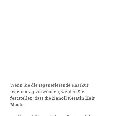
Wenn Sie die regenerierende Haarkur
regelmäßig verwenden, werden Sie
feststellen, dass die
Nanoil Keratin Hair
Mask
: