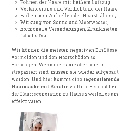
Föhnen der Haare mit heißem Luftzug;
Verlängerung und Verdichtung der Haare;
Färben oder Aufhellen der Haarsträhnen;
Wirkung von Sonne und Meerwasser;
hormonelle Veränderungen, Krankheiten,
falsche Diät.
Wir können die meisten negativen Einflüsse
vermeiden und den Haarschäden so
vorbeugen. Wenn die Haare aber bereits
strapaziert sind, müssen sie wieder aufgebaut
werden. Und hier kommt eine
regenerierende
Haarmaske mit Keratin
zu Hilfe – sie ist bei
der Haarregeneration zu Hause zweifellos am
effektivsten.