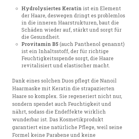
Hydrolysiertes Keratin
ist ein Element
der Haare, deswegen dringt es problemlos
in die inneren Haarstrukturen, baut die
Schäden wieder auf, stärkt und sorgt für
die Gesundheit.
Provitamin B5
(auch Panthenol genannt)
ist ein Inhaltsstoff, der für richtige
Feuchtigkeitsspende sorgt, die Haare
revitalisiert und elastischer macht.
Dank eines solchen Duos pflegt die Nanoil
Haarmaske mit Keratin die strapazierten
Haare so komplex. Sie regeneriert nicht nur,
sondern spendet auch Feuchtigkeit und
nährt, sodass die Endeffekte wirklich
wunderbar ist. Das Kosmetikprodukt
garantiert eine natürliche Pflege, weil seine
Formel keine Parabene und keine