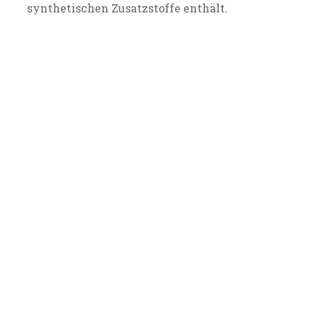
synthetischen Zusatzstoffe enthält.