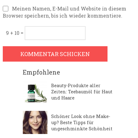
Meinen Namen, E-Mail und Website in diesem
Browser speichern, bis ich wieder kommentiere.
9 + 10 =
Empfohlene
Beauty-Produkte aller
Zeiten: Teebaumöl für Haut
und Haare
Schöner Look ohne Make-
up? Beste Tipps für
ungeschminkte Schönheit