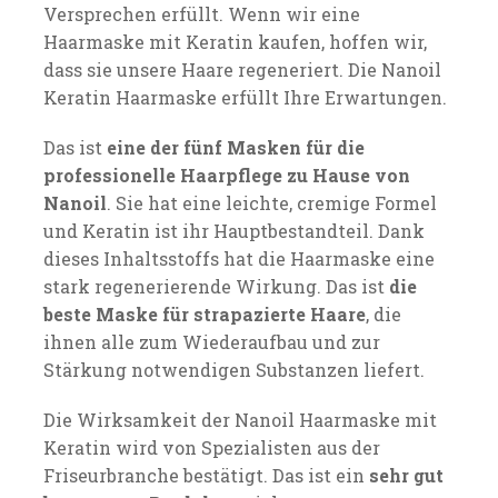
Versprechen erfüllt. Wenn wir eine
Haarmaske mit Keratin kaufen, hoffen wir,
dass sie unsere Haare regeneriert. Die Nanoil
Keratin Haarmaske erfüllt Ihre Erwartungen.
Das ist
eine der fünf Masken für die
professionelle Haarpflege zu Hause von
Nanoil
. Sie hat eine leichte, cremige Formel
und Keratin ist ihr Hauptbestandteil. Dank
dieses Inhaltsstoffs hat die Haarmaske eine
stark regenerierende Wirkung. Das ist
die
beste Maske für strapazierte Haare
, die
ihnen alle zum Wiederaufbau und zur
Stärkung notwendigen Substanzen liefert.
Die Wirksamkeit der Nanoil Haarmaske mit
Keratin wird von Spezialisten aus der
Friseurbranche bestätigt. Das ist ein
sehr gut