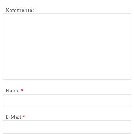
Kommentar
Name
*
E-Mail
*