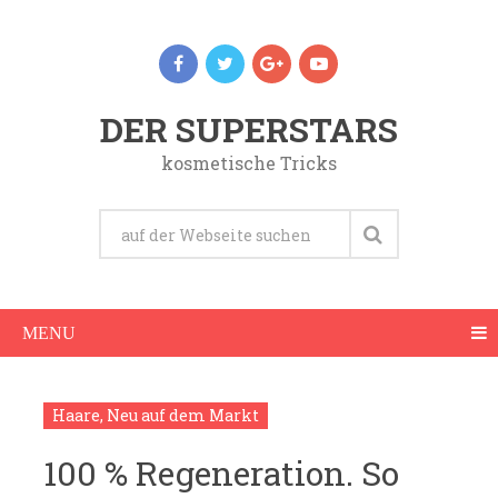
DER SUPERSTARS
kosmetische Tricks
MENU
Haare
,
Neu auf dem Markt
100 % Regeneration. So