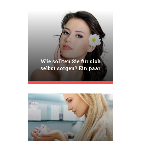
Wie sollten Sie für sich
selbst sorgen? Ein paar
Ratschläge