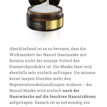
Abschließend ist es zu betonen, dass die
Wirksamkeit der Nanoil Haarmaske mit
Keratin nicht der einzige Vorteil des
Kosmetikprodukts ist. Die Maske lässt sich
ebenfalls sehr einfach auftragen. Sie müssen
keine langen Stunden mehr den
Regenerationsbehandlungen widmen – die
Nanoil Maske wird einfach
nach der
Haarwäsche auf die feuchten Haarsträhnen
aufgetragen. Danach ist es notwendig, ein