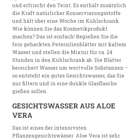
und erfrischt den Teint. Es enthält zusätzlich
die Kraft natürlicher Konservierungsstoffe
und hält über eine Woche im Kühlschrank.
Wie können Sie das Kosmetikprodukt
machen? Das ist einfach! Begießen Sie die
fein gehackten Petersilienblätter mit kaltem
Wasser und stellen die Mixtur für ca. 24
Stunden in den Kühlschrank ab. Die Blätter
bereichert Wasser um wertvolle Substanzen –
so entsteht ein gutes Gesichtswasser, das Sie
nur filtern und in eine dunkle Glasflasche
gießen sollen.
GESICHTSWASSER AUS ALOE
VERA
Das ist eines der intensivsten
Pflanzengesichtswässer. Aloe Vera ist sehr