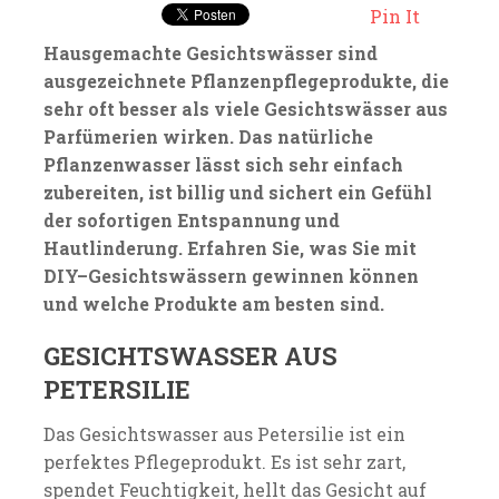
Pin It
Hausgemachte Gesichtswässer sind
ausgezeichnete Pflanzenpflegeprodukte, die
sehr oft besser als viele Gesichtswässer aus
Parfümerien wirken. Das natürliche
Pflanzenwasser lässt sich sehr einfach
zubereiten, ist billig und sichert ein Gefühl
der sofortigen Entspannung und
Hautlinderung. Erfahren Sie, was Sie mit
DIY–Gesichtswässern gewinnen können
und welche Produkte am besten sind.
GESICHTSWASSER AUS
PETERSILIE
Das Gesichtswasser aus Petersilie ist ein
perfektes Pflegeprodukt. Es ist sehr zart,
spendet Feuchtigkeit, hellt das Gesicht auf