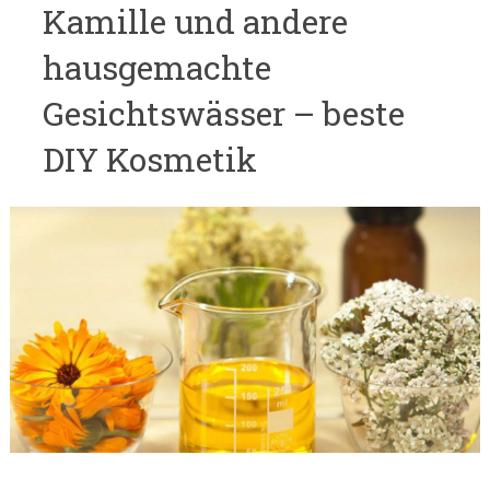
Kamille und andere
hausgemachte
Gesichtswässer – beste
DIY Kosmetik