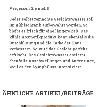
Vergessen Sie nicht!
Jedes selbstgemachte Gesichtswasser soll
im Kühlschrank aufbewahrt werden. So
bleibt es frisch für eine längere Zeit. Das
kühle Kosmetikprodukt kann ebenfalls die
Durchblutung und die Farbe der Haut
verbessern. So wird das Gesicht perfekt
erfrischt. Das Gesichtswasser entfernt
ebenfalls Anschwellungen und Augenringe,
weil es den Lymphfluss intensiviert.
ÄHNLICHE ARTIKEL/BEITRÄGE