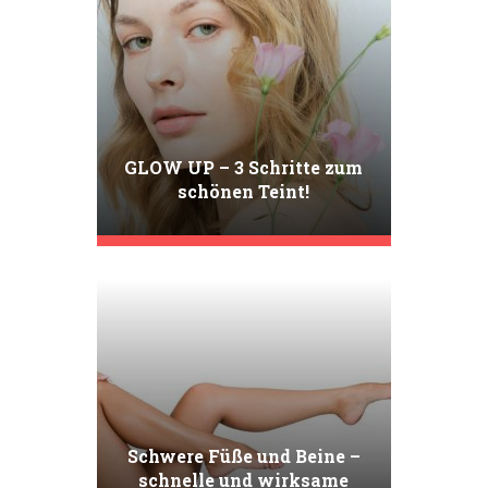
GLOW UP – 3 Schritte zum
schönen Teint!
Schwere Füße und Beine –
schnelle und wirksame