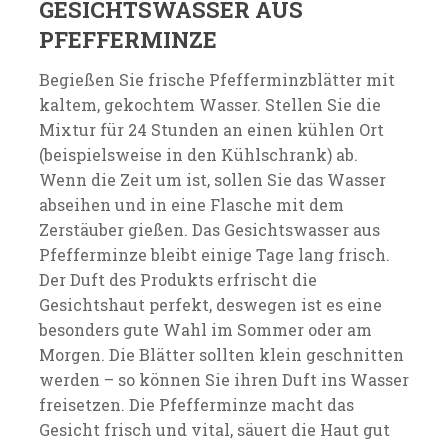
GESICHTSWASSER AUS
PFEFFERMINZE
Begießen Sie frische Pfefferminzblätter mit
kaltem, gekochtem Wasser. Stellen Sie die
Mixtur für 24 Stunden an einen kühlen Ort
(beispielsweise in den Kühlschrank) ab.
Wenn die Zeit um ist, sollen Sie das Wasser
abseihen und in eine Flasche mit dem
Zerstäuber gießen. Das Gesichtswasser aus
Pfefferminze bleibt einige Tage lang frisch.
Der Duft des Produkts erfrischt die
Gesichtshaut perfekt, deswegen ist es eine
besonders gute Wahl im Sommer oder am
Morgen. Die Blätter sollten klein geschnitten
werden – so können Sie ihren Duft ins Wasser
freisetzen. Die Pfefferminze macht das
Gesicht frisch und vital, säuert die Haut gut