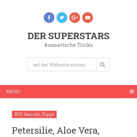
DER SUPERSTARS
kosmetische Tricks
MENU
DIY
,
Gesicht
,
Tipps
Petersilie, Aloe Vera,