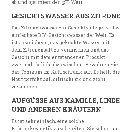
ab und optimiert den pH-Wert.
GESICHTSWASSER AUS ZITRONE
Das Zitronenwasser zur Gesichtspflege ist das
einfachste DIY-Gesichtswasser der Welt. Es
ist ausreichend, das gekochte Wasser mit
dem Zitronensaft zu vermischen und das
Gesicht mit dem entstandenen Produkt
zweimal täglich abzuwischen. Bewahren Sie
das Tonikum im Kühlschrank auf. Es hellt die
Haut perfekt auf, erfrischt sie und zieht
zusammen.
AUFGÜSSE AUS KAMILLE, LINDE
UND ANDEREN KRÄUTERN
Es ist sehr einfach, eine solche
Kräuterkosmetik zuzubereiten. Sie sollen nur