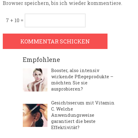
Browser speichern, bis ich wieder kommentiere.
7 + 10 =
Empfohlene
Booster, also intensiv
wirkende Pflegeprodukte –
möchten Sie sie
ausprobieren?
Gesichtsserum mit Vitamin
C. Welche
Anwendungsweise
garantiert die beste
Effektivität?