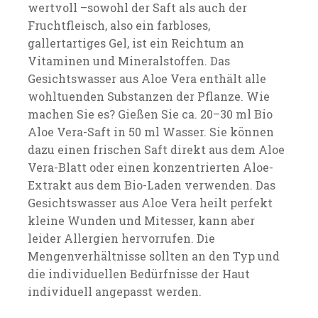
wertvoll –sowohl der Saft als auch der
Fruchtfleisch, also ein farbloses,
gallertartiges Gel, ist ein Reichtum an
Vitaminen und Mineralstoffen. Das
Gesichtswasser aus Aloe Vera enthält alle
wohltuenden Substanzen der Pflanze. Wie
machen Sie es? Gießen Sie ca. 20–30 ml Bio
Aloe Vera-Saft in 50 ml Wasser. Sie können
dazu einen frischen Saft direkt aus dem Aloe
Vera-Blatt oder einen konzentrierten Aloe-
Extrakt aus dem Bio-Laden verwenden. Das
Gesichtswasser aus Aloe Vera heilt perfekt
kleine Wunden und Mitesser, kann aber
leider Allergien hervorrufen. Die
Mengenverhältnisse sollten an den Typ und
die individuellen Bedürfnisse der Haut
individuell angepasst werden.