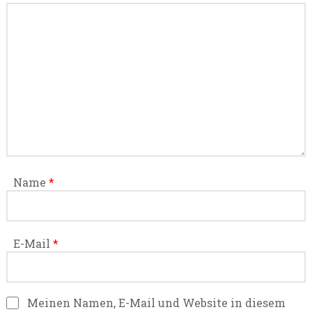
Name
*
E-Mail
*
Meinen Namen, E-Mail und Website in diesem