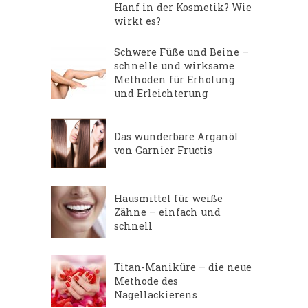
Hanf in der Kosmetik? Wie
wirkt es?
Schwere Füße und Beine –
schnelle und wirksame
Methoden für Erholung
und Erleichterung
Das wunderbare Arganöl
von Garnier Fructis
Hausmittel für weiße
Zähne – einfach und
schnell
Titan-Maniküre – die neue
Methode des
Nagellackierens