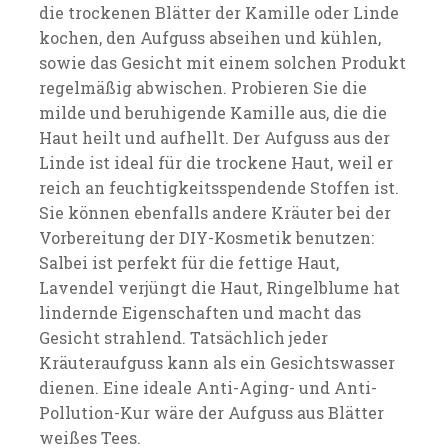
die trockenen Blätter der Kamille oder Linde
kochen, den Aufguss abseihen und kühlen,
sowie das Gesicht mit einem solchen Produkt
regelmäßig abwischen. Probieren Sie die
milde und beruhigende Kamille aus, die die
Haut heilt und aufhellt. Der Aufguss aus der
Linde ist ideal für die trockene Haut, weil er
reich an feuchtigkeitsspendende Stoffen ist.
Sie können ebenfalls andere Kräuter bei der
Vorbereitung der DIY-Kosmetik benutzen:
Salbei ist perfekt für die fettige Haut,
Lavendel verjüngt die Haut, Ringelblume hat
lindernde Eigenschaften und macht das
Gesicht strahlend. Tatsächlich jeder
Kräuteraufguss kann als ein Gesichtswasser
dienen. Eine ideale Anti-Aging- und Anti-
Pollution-Kur wäre der Aufguss aus Blätter
weißes Tees.