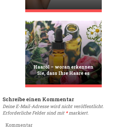
Methoden für Erholung und
Erleichterung
Haaröl – woran erkennen
Sie, dass Ihre Haare es
brauchen?
Schreibe einen Kommentar
Deine E-Mail-Adresse wird nicht veröffentlicht.
Erforderliche Felder sind mit
*
markiert.
Kommentar